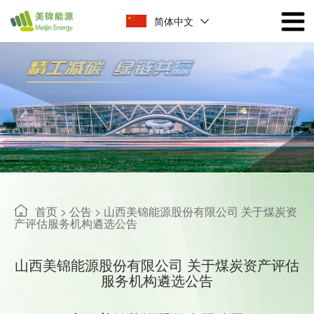
简体中文
首页
>
公告
>
山西美锦能源股份有限公司 关于煤炭资
产评估服务机构遴选公告
山西美锦能源股份有限公司 关于煤炭资产评估
服务机构遴选公告